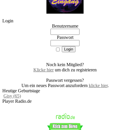
Login
Benutzername
Passwort
Noch kein Mitglied?
Klicke hier
um dich zu registrieren
Passwort vergessen?
Um ein neues Passwort anzufordern
klicke hier
.
Heutige Geburtstage
Gisy (65)
Player Radio.de