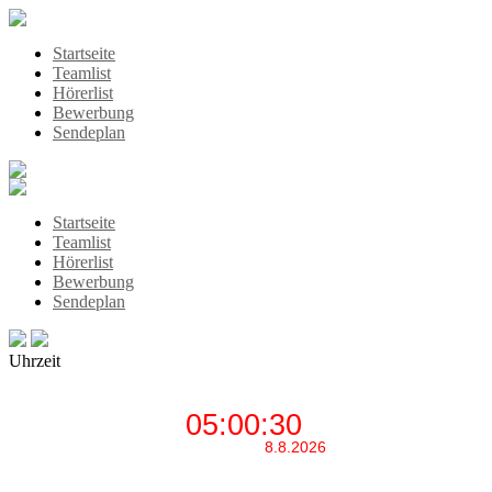
Startseite
Teamlist
Hörerlist
Bewerbung
Sendeplan
Startseite
Teamlist
Hörerlist
Bewerbung
Sendeplan
Uhrzeit