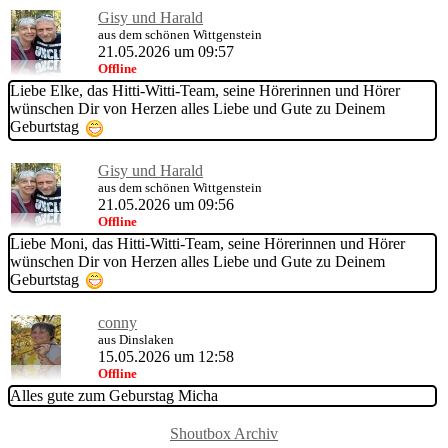
Gisy und Harald
aus dem schönen Wittgenstein
21.05.2026 um 09:57
Offline
Liebe Elke, das Hitti-Witti-Team, seine Hörerinnen und Hörer
wünschen Dir von Herzen alles Liebe und Gute zu Deinem
Geburtstag
Gisy und Harald
aus dem schönen Wittgenstein
21.05.2026 um 09:56
Offline
Liebe Moni, das Hitti-Witti-Team, seine Hörerinnen und Hörer
wünschen Dir von Herzen alles Liebe und Gute zu Deinem
Geburtstag
conny
aus Dinslaken
15.05.2026 um 12:58
Offline
Alles gute zum Geburstag Micha
Shoutbox Archiv