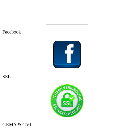
Facebook
SSL
GEMA & GVL