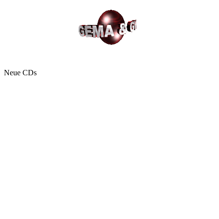
Neue CDs