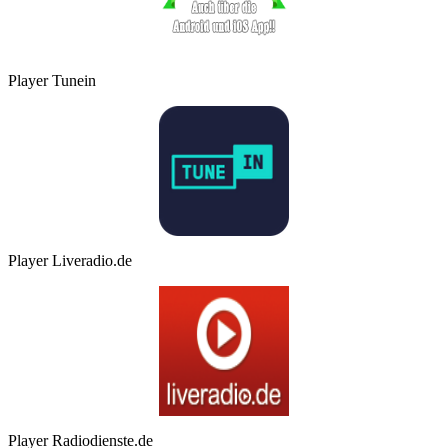
Player Tunein
Player Liveradio.de
Player Radiodienste.de