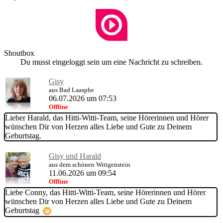
Shoutbox
Du musst eingeloggt sein um eine Nachricht zu schreiben.
Gisy
aus Bad Laasphe
06.07.2026 um 07:53
Offline
Lieber Harald, das Hitti-Witti-Team, seine Hörerinnen und Hörer
wünschen Dir von Herzen alles Liebe und Gute zu Deinem
Geburtstag.
Gisy und Harald
aus dem schönen Wittgenstein
11.06.2026 um 09:54
Offline
Liebe Conny, das Hitti-Witti-Team, seine Hörerinnen und Hörer
wünschen Dir von Herzen alles Liebe und Gute zu Deinem
Geburtstag