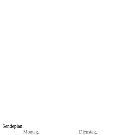
Sendeplan
Montag,
Dienstag,