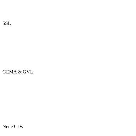
SSL
GEMA & GVL
Neue CDs