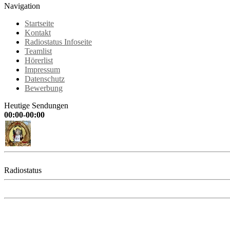
Navigation
Startseite
Kontakt
Radiostatus Infoseite
Teamlist
Hörerlist
Impressum
Datenschutz
Bewerbung
Heutige Sendungen
00:00-00:00
Radiostatus