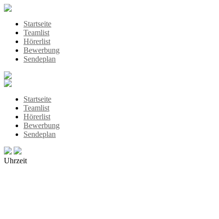
Startseite
Teamlist
Hörerlist
Bewerbung
Sendeplan
Startseite
Teamlist
Hörerlist
Bewerbung
Sendeplan
Uhrzeit