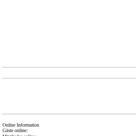
Online Information
Gäste online: