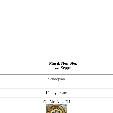
Musik Non-Stop
Seppel
mit
Sendeplan
Handystream
On Air: Auto DJ