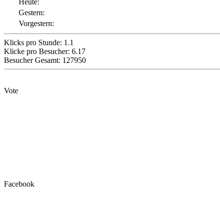
Heute:
Gestern:
Vorgestern:
Klicks pro Stunde: 1.1
Klicke pro Besucher: 6.17
Besucher Gesamt: 127950
Vote
Facebook