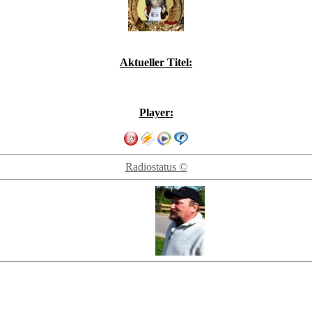
Aktueller Titel:
Player:
Radiostatus ©