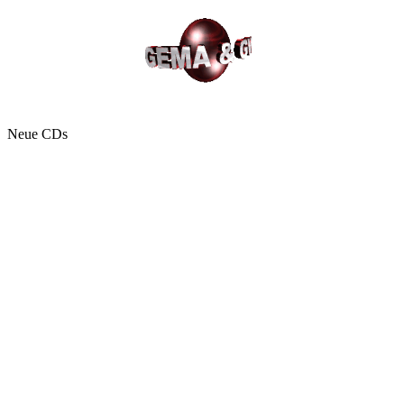
Neue CDs