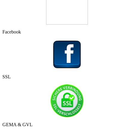
Facebook
SSL
GEMA & GVL