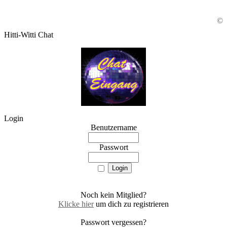
©
Hitti-Witti Chat
Login
Benutzername
Passwort
Noch kein Mitglied?
Klicke hier
um dich zu registrieren
Passwort vergessen?