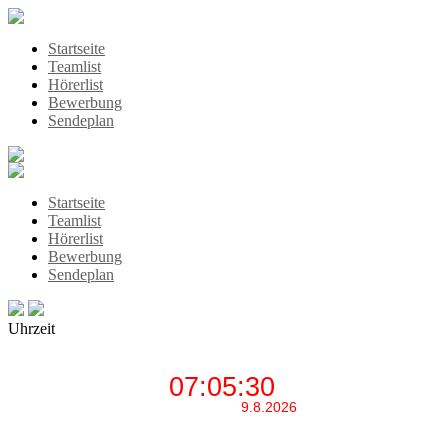
Startseite
Teamlist
Hörerlist
Bewerbung
Sendeplan
Startseite
Teamlist
Hörerlist
Bewerbung
Sendeplan
Uhrzeit