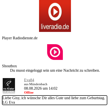
Player Radiodienste.de
Shoutbox
Du musst eingeloggt sein um eine Nachricht zu schreiben.
Eva84
aus Mündersbach
08.08.2026 um 14:02
Offline
Liebe Gisy, ich wünsche Dir alles Gute und liebe zum Geburtstag.
LG Eva