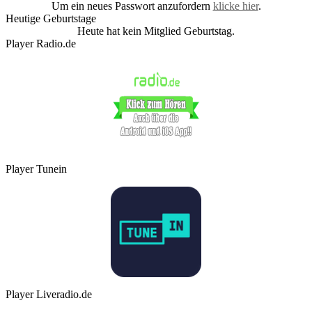
Um ein neues Passwort anzufordern
klicke hier
.
Heutige Geburtstage
Heute hat kein Mitglied Geburtstag.
Player Radio.de
Player Tunein
Player Liveradio.de