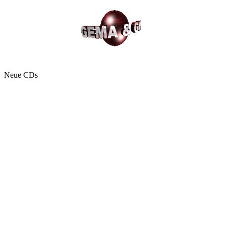
Neue CDs