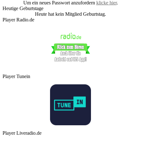
Um ein neues Passwort anzufordern
klicke hier
.
Heutige Geburtstage
Heute hat kein Mitglied Geburtstag.
Player Radio.de
Player Tunein
Player Liveradio.de