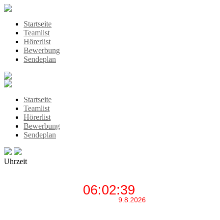
Startseite
Teamlist
Hörerlist
Bewerbung
Sendeplan
Startseite
Teamlist
Hörerlist
Bewerbung
Sendeplan
Uhrzeit