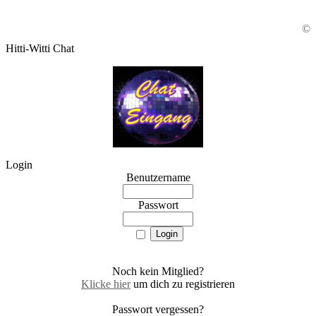
©
Hitti-Witti Chat
Login
Benutzername
Passwort
Noch kein Mitglied?
Klicke hier
um dich zu registrieren
Passwort vergessen?