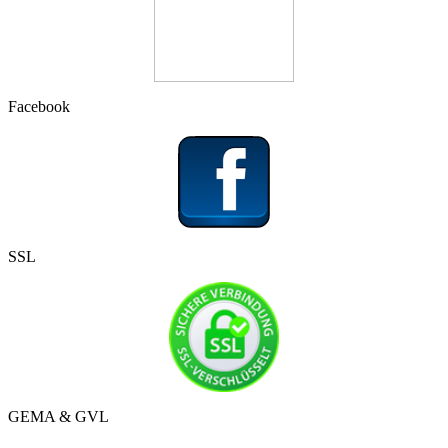
Facebook
SSL
GEMA & GVL