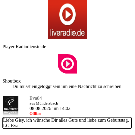
Player Radiodienste.de
Shoutbox
Du musst eingeloggt sein um eine Nachricht zu schreiben.
Eva84
aus Mündersbach
08.08.2026 um 14:02
Offline
Liebe Gisy, ich wünsche Dir alles Gute und liebe zum Geburtstag.
LG Eva